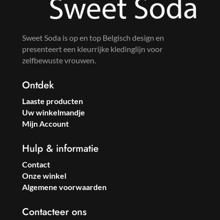
Sweet Soda is op en top Belgisch design en
presenteert een kleurrijke kledinglijn voor
zelfbewuste vrouwen.
Ontdek
Laaste producten
Uw winkelmandje
Mijn Account
Hulp & informatie
Contact
Onze winkel
Algemene voorwaarden
Contacteer ons