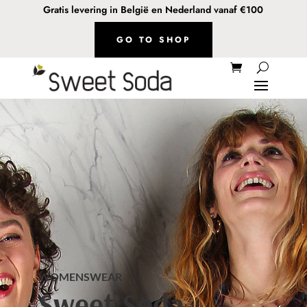
Gratis levering in België en Nederland vanaf €100
GO TO SHOP
WOMENSWEAR
Sweet Soda