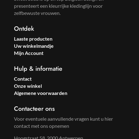
presenteert een kleurrijke kledinglijn voor
zelfbewuste vrouwen.
Ontdek
Laaste producten
Uw winkelmandje
Mijn Account
Hulp & informatie
Contact
Onze winkel
Algemene voorwaarden
Contacteer ons
Voor eventuele aanvullende vragen kunt u hier
contact met ons opnemen
Hoogstraat 58, 2000 Antwerpen