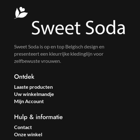
Sweet Soda is op en top Belgisch design en
presenteert een kleurrijke kledinglijn voor
zelfbewuste vrouwen.
Ontdek
Laaste producten
Uw winkelmandje
Mijn Account
Hulp & informatie
Contact
Onze winkel