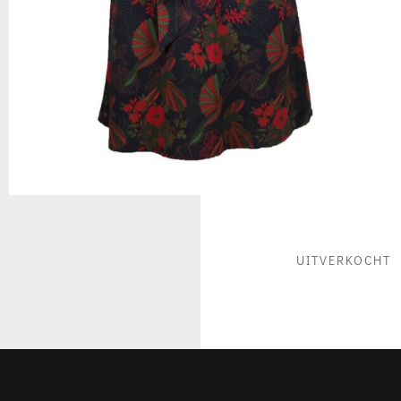
UITVERKOCHT