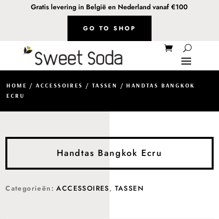
Gratis levering in België en Nederland vanaf €100
GO TO SHOP
HOME
/
ACCESSOIRES
/
TASSEN
/ HANDTAS BANGKOK
ECRU
Handtas Bangkok Ecru
Categorieën:
ACCESSOIRES
,
TASSEN