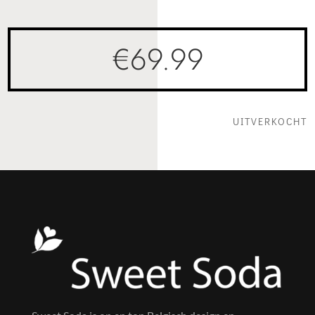
€
69.99
UITVERKOCHT