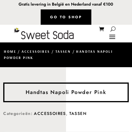
Gratis levering in België en Nederland vanaf €100
GO TO SHOP
HOME
/
ACCESSOIRES
/
TASSEN
/ HANDTAS NAPOLI
POWDER PINK
Handtas Napoli Powder Pink
Categorieën:
ACCESSOIRES
,
TASSEN