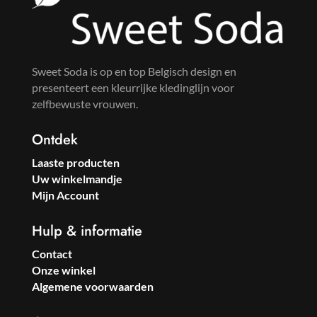
Sweet Soda is op en top Belgisch design en
presenteert een kleurrijke kledinglijn voor
zelfbewuste vrouwen.
Ontdek
Laaste producten
Uw winkelmandje
Mijn Account
Hulp & informatie
Contact
Onze winkel
Algemene voorwaarden