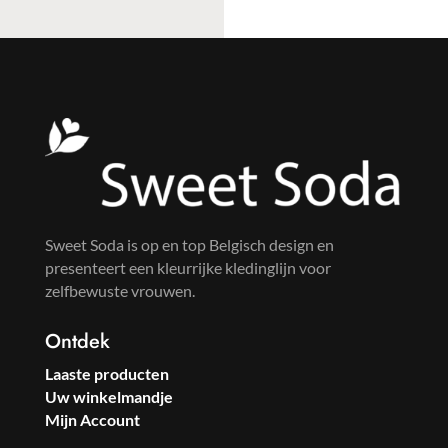
aanta
Sweet Soda is op en top Belgisch design en
presenteert een kleurrijke kledinglijn voor
zelfbewuste vrouwen.
Ontdek
Laaste producten
Uw winkelmandje
Mijn Account