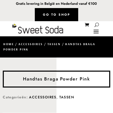
Gratis levering in België en Nederland vanaf €100
GO TO SHOP
HOME
/
ACCESSOIRES
/
TASSEN
/ HANDTAS BRAGA
POWDER PINK
Handtas Braga Powder Pink
Categorieën:
ACCESSOIRES
,
TASSEN