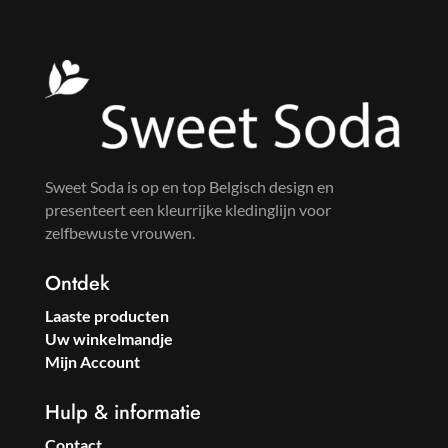
Sweet Soda is op en top Belgisch design en
presenteert een kleurrijke kledinglijn voor
zelfbewuste vrouwen.
Ontdek
Laaste producten
Uw winkelmandje
Mijn Account
Hulp & informatie
Contact