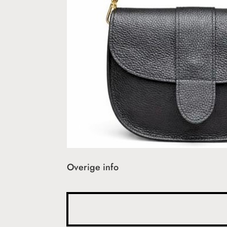
Overige info