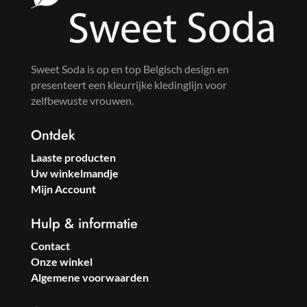
Sweet Soda is op en top Belgisch design en
presenteert een kleurrijke kledinglijn voor
zelfbewuste vrouwen.
Ontdek
Laaste producten
Uw winkelmandje
Mijn Account
Hulp & informatie
Contact
Onze winkel
Algemene voorwaarden