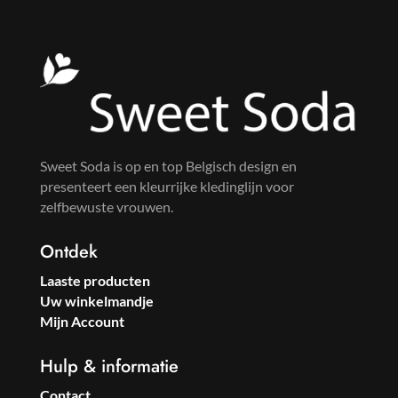
Sweet Soda is op en top Belgisch design en
presenteert een kleurrijke kledinglijn voor
zelfbewuste vrouwen.
Ontdek
Laaste producten
Uw winkelmandje
Mijn Account
Hulp & informatie
Contact