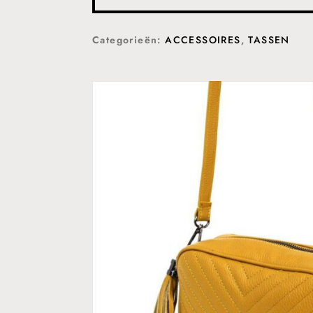
Categorieën:
ACCESSOIRES
,
TASSEN