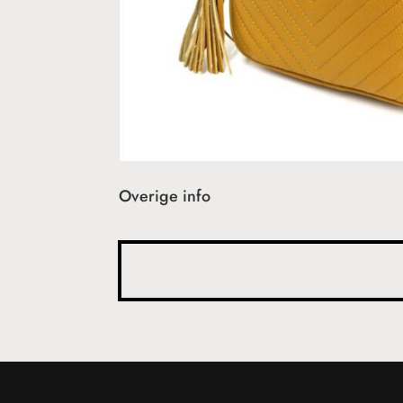
Overige info