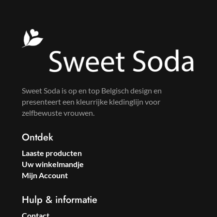
Sweet Soda is op en top Belgisch design en
presenteert een kleurrijke kledinglijn voor
zelfbewuste vrouwen.
Ontdek
Laaste producten
Uw winkelmandje
Mijn Account
Hulp & informatie
Contact