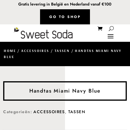
Gratis levering in België en Nederland vanaf €100
GO TO SHOP
HOME
/
ACCESSOIRES
/
TASSEN
/ HANDTAS MIAMI NAVY
BLUE
Handtas Miami Navy Blue
Categorieën:
ACCESSOIRES
,
TASSEN