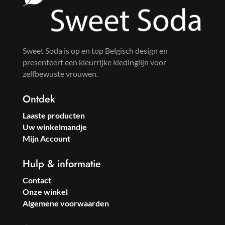
Sweet Soda is op en top Belgisch design en
presenteert een kleurrijke kledinglijn voor
zelfbewuste vrouwen.
Ontdek
Laaste producten
Uw winkelmandje
Mijn Account
Hulp & informatie
Contact
Onze winkel
Algemene voorwaarden