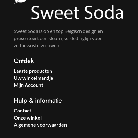
Sweet Soda is op en top Belgisch design en
presenteert een kleurrijke kledinglijn voor
zelfbewuste vrouwen.
Ontdek
Laaste producten
Uw winkelmandje
Mijn Account
Hulp & informatie
Contact
Onze winkel
Algemene voorwaarden