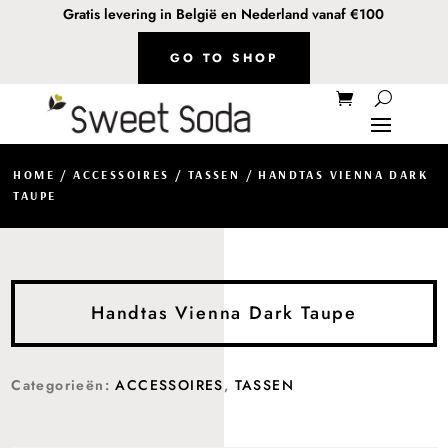
Gratis levering in België en Nederland vanaf €100
GO TO SHOP
HOME
/
ACCESSOIRES
/
TASSEN
/ HANDTAS VIENNA DARK
TAUPE
Handtas Vienna Dark Taupe
Categorieën:
ACCESSOIRES
,
TASSEN