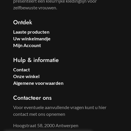
presenteert een kleurrijke kledinglijn voor
zelfbewuste vrouwen.
Ontdek
Laaste producten
Uw winkelmandje
Mijn Account
Hulp & informatie
Contact
Onze winkel
Algemene voorwaarden
Contacteer ons
Voor eventuele aanvullende vragen kunt u hier
contact met ons opnemen
Hoogstraat 58, 2000 Antwerpen