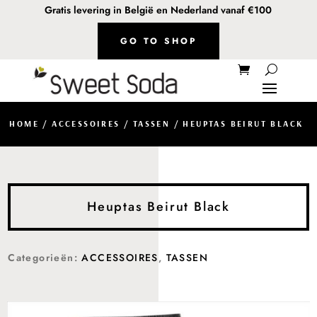
Gratis levering in België en Nederland vanaf €100
GO TO SHOP
HOME
/
ACCESSOIRES
/
TASSEN
/ HEUPTAS BEIRUT BLACK
Heuptas Beirut Black
Categorieën:
ACCESSOIRES
,
TASSEN