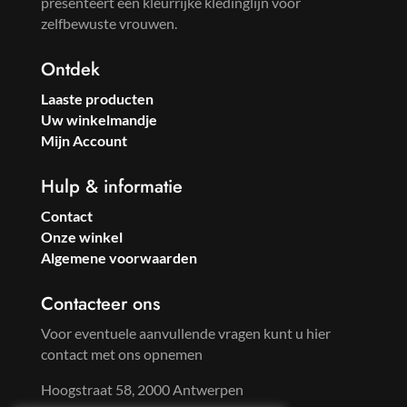
presenteert een kleurrijke kledinglijn voor
zelfbewuste vrouwen.
Ontdek
Laaste producten
Uw winkelmandje
Mijn Account
Hulp & informatie
Contact
Onze winkel
Algemene voorwaarden
Contacteer ons
Voor eventuele aanvullende vragen kunt u hier
contact met ons opnemen
Hoogstraat 58, 2000 Antwerpen