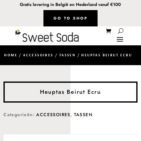
Gratis levering in België en Nederland vanaf €100
GO TO SHOP
HOME
/
ACCESSOIRES
/
TASSEN
/ HEUPTAS BEIRUT ECRU
Heuptas Beirut Ecru
Categorieën:
ACCESSOIRES
,
TASSEN