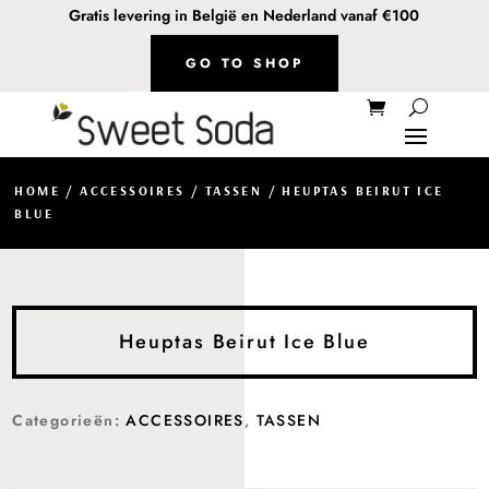
Gratis levering in België en Nederland vanaf €100
GO TO SHOP
HOME
/
ACCESSOIRES
/
TASSEN
/ HEUPTAS BEIRUT ICE
BLUE
Heuptas Beirut Ice Blue
Categorieën:
ACCESSOIRES
,
TASSEN