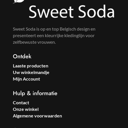
Sweet Soda is op en top Belgisch design en
presenteert een kleurrijke kledinglijn voor
zelfbewuste vrouwen.
Ontdek
Laaste producten
Uw winkelmandje
Mijn Account
Hulp & informatie
Contact
Onze winkel
Algemene voorwaarden