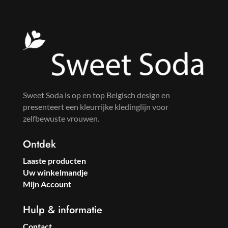
Sweet Soda is op en top Belgisch design en
presenteert een kleurrijke kledinglijn voor
zelfbewuste vrouwen.
Ontdek
Laaste producten
Uw winkelmandje
Mijn Account
Hulp & informatie
Contact