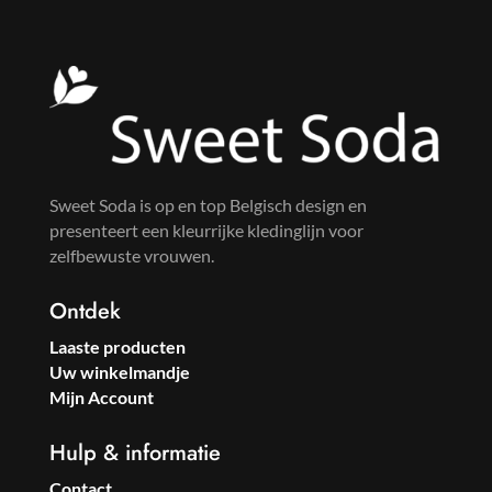
Sweet Soda is op en top Belgisch design en
presenteert een kleurrijke kledinglijn voor
zelfbewuste vrouwen.
Ontdek
Laaste producten
Uw winkelmandje
Mijn Account
Hulp & informatie
Contact