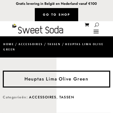
Gratis levering in België en Nederland vanaf €100
GO TO SHOP
HOME
/
ACCESSOIRES
/
TASSEN
/ HEUPTAS LIMA OLIVE
GREEN
Heuptas Lima Olive Green
Categorieën:
ACCESSOIRES
,
TASSEN