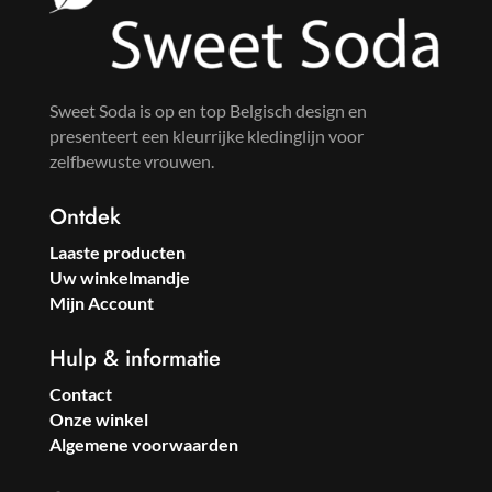
Sweet Soda is op en top Belgisch design en
presenteert een kleurrijke kledinglijn voor
zelfbewuste vrouwen.
Ontdek
Laaste producten
Uw winkelmandje
Mijn Account
Hulp & informatie
Contact
Onze winkel
Algemene voorwaarden