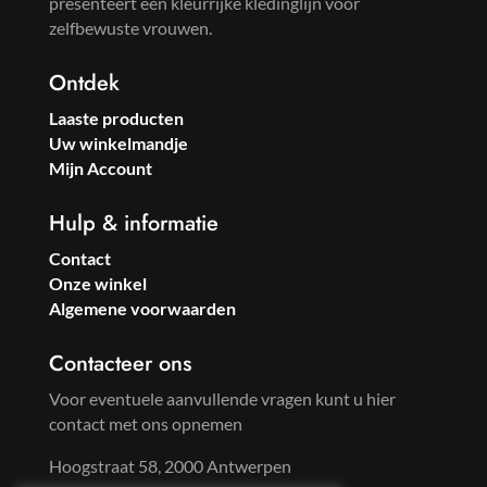
presenteert een kleurrijke kledinglijn voor
zelfbewuste vrouwen.
Ontdek
Laaste producten
Uw winkelmandje
Mijn Account
Hulp & informatie
Contact
Onze winkel
Algemene voorwaarden
Contacteer ons
Voor eventuele aanvullende vragen kunt u hier
contact met ons opnemen
Hoogstraat 58, 2000 Antwerpen