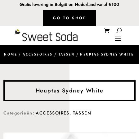
Gratis levering in België en Nederland vanaf €100
GO TO SHOP
HOME
/
ACCESSOIRES
/
TASSEN
/ HEUPTAS SYDNEY WHITE
Heuptas Sydney White
Categorieën:
ACCESSOIRES
,
TASSEN