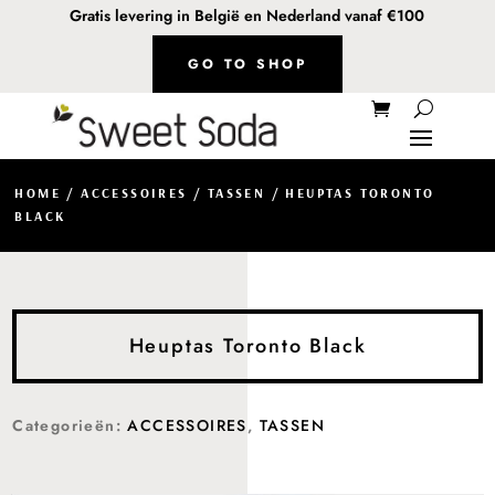
Gratis levering in België en Nederland vanaf €100
GO TO SHOP
HOME
/
ACCESSOIRES
/
TASSEN
/ HEUPTAS TORONTO
BLACK
Heuptas Toronto Black
Categorieën:
ACCESSOIRES
,
TASSEN