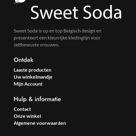
Sweet Soda is op en top Belgisch design en
presenteert een kleurrijke kledinglijn voor
zelfbewuste vrouwen.
Ontdek
Laaste producten
Uw winkelmandje
Mijn Account
Hulp & informatie
Contact
Onze winkel
Algemene voorwaarden