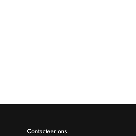
Contacteer ons