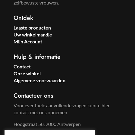
zelfbewuste vrouwen.
Ontdek
Laaste producten
Uw winkelmandje
Mijn Account
Hulp & informatie
Contact
Onze winkel
Algemene voorwaarden
Contacteer ons
Voor eventuele aanvullende vragen kunt u hier
contact met ons opnemen
Hoogstraat 58, 2000 Antwerpen