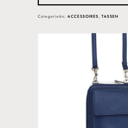
Categorieën:
ACCESSOIRES
,
TASSEN