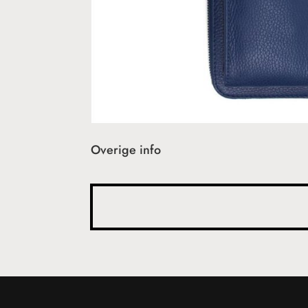
Overige info