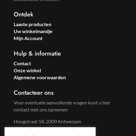
Ontdek
Laaste producten
Uw winkelmandje
Mijn Account
Hulp & informatie
Contact
Onze winkel
Algemene voorwaarden
Contacteer ons
Voor eventuele aanvullende vragen kunt u hier
contact met ons opnemen
Hoogstraat 58, 2000 Antwerpen
Tel: +32 3 233 57 59