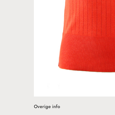
Overige info