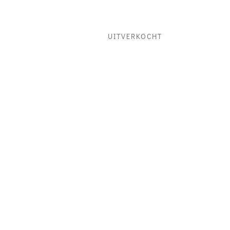
UITVERKOCHT