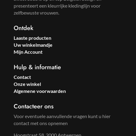
presenteert een kleurrijke kledinglijn voor
zelfbewuste vrouwen.
Ontdek
Laaste producten
Uw winkelmandje
Mijn Account
Hulp & informatie
Contact
Onze winkel
Algemene voorwaarden
Contacteer ons
Voor eventuele aanvullende vragen kunt u hier
contact met ons opnemen
Hoogstraat 58, 2000 Antwerpen