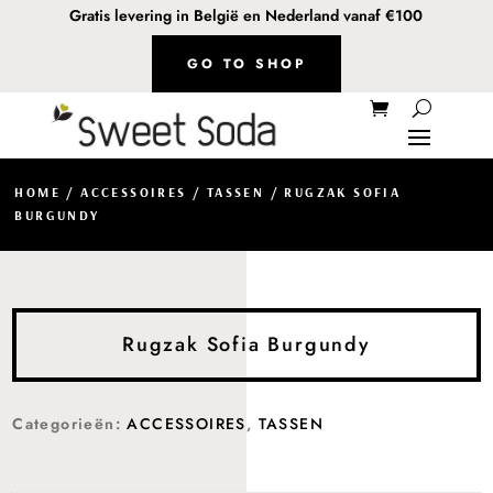
Gratis levering in België en Nederland vanaf €100
GO TO SHOP
HOME
/
ACCESSOIRES
/
TASSEN
/ RUGZAK SOFIA
BURGUNDY
Rugzak Sofia Burgundy
Categorieën:
ACCESSOIRES
,
TASSEN