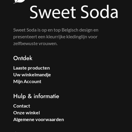
Sweet Soda is op en top Belgisch design en
presenteert een kleurrijke kledinglijn voor
zelfbewuste vrouwen.
Ontdek
Laaste producten
Uw winkelmandje
Mijn Account
Hulp & informatie
Contact
Onze winkel
Algemene voorwaarden