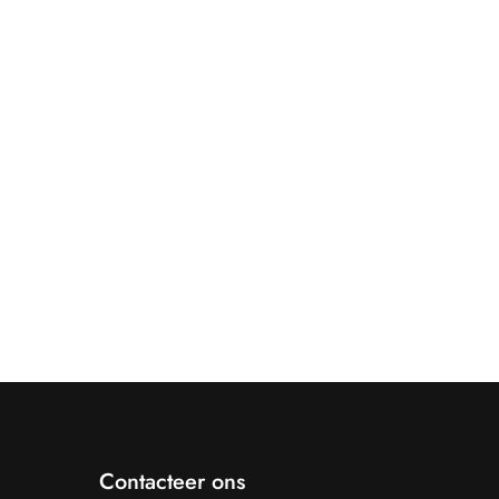
Contacteer ons