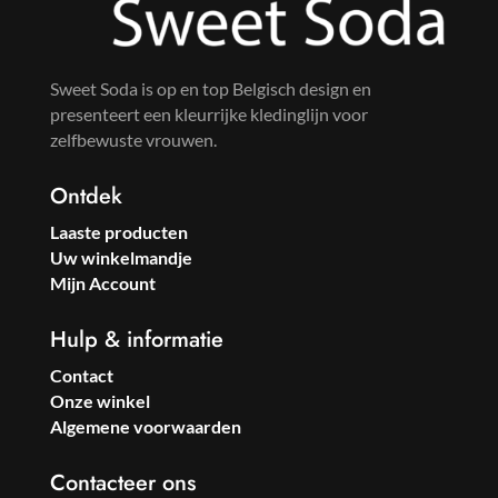
Sweet Soda is op en top Belgisch design en
presenteert een kleurrijke kledinglijn voor
zelfbewuste vrouwen.
Ontdek
Laaste producten
Uw winkelmandje
Mijn Account
Hulp & informatie
Contact
Onze winkel
Algemene voorwaarden
Contacteer ons