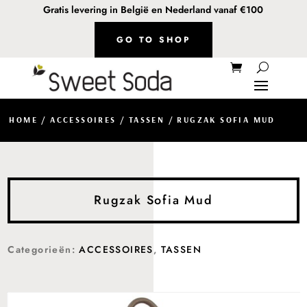
Gratis levering in België en Nederland vanaf €100
GO TO SHOP
HOME
/
ACCESSOIRES
/
TASSEN
/ RUGZAK SOFIA MUD
Rugzak Sofia Mud
Categorieën:
ACCESSOIRES
,
TASSEN