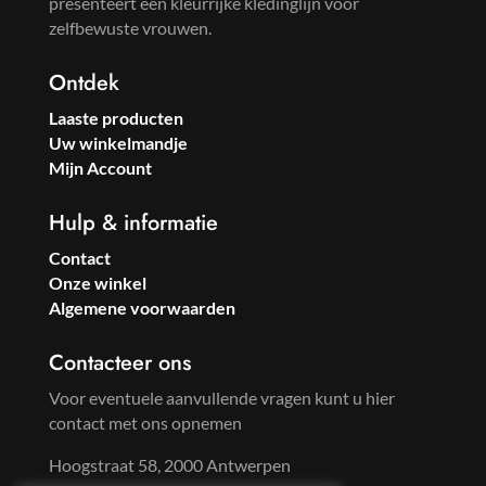
presenteert een kleurrijke kledinglijn voor
zelfbewuste vrouwen.
Ontdek
Laaste producten
Uw winkelmandje
Mijn Account
Hulp & informatie
Contact
Onze winkel
Algemene voorwaarden
Contacteer ons
Voor eventuele aanvullende vragen kunt u hier
contact met ons opnemen
Hoogstraat 58, 2000 Antwerpen