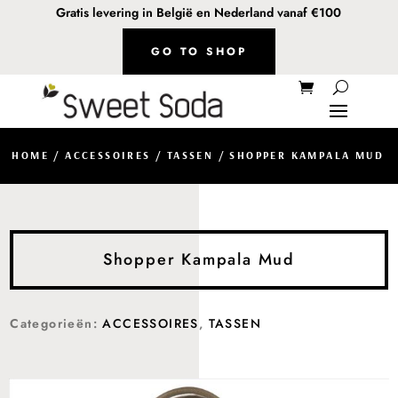
Gratis levering in België en Nederland vanaf €100
GO TO SHOP
HOME
/
ACCESSOIRES
/
TASSEN
/ SHOPPER KAMPALA MUD
Shopper Kampala Mud
Categorieën:
ACCESSOIRES
,
TASSEN