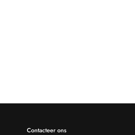
Contacteer ons