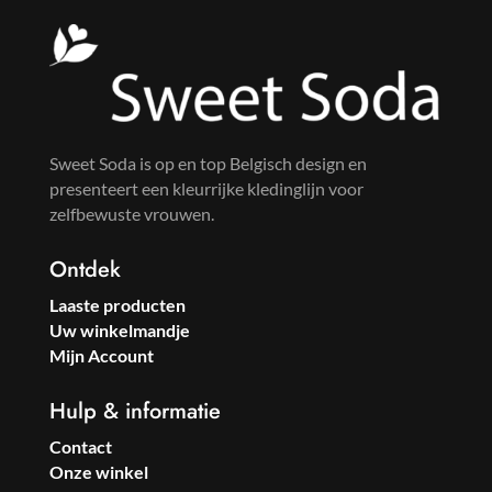
Sweet Soda is op en top Belgisch design en
presenteert een kleurrijke kledinglijn voor
zelfbewuste vrouwen.
Ontdek
Laaste producten
Uw winkelmandje
Mijn Account
Hulp & informatie
Contact
Onze winkel