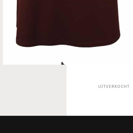
UITVERKOCHT