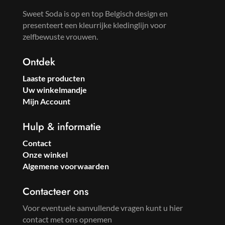
Sweet Soda is op en top Belgisch design en
presenteert een kleurrijke kledinglijn voor
zelfbewuste vrouwen.
Ontdek
Laaste producten
Uw winkelmandje
Mijn Account
Hulp & informatie
Contact
Onze winkel
Algemene voorwaarden
Contacteer ons
Voor eventuele aanvullende vragen kunt u hier
contact met ons opnemen