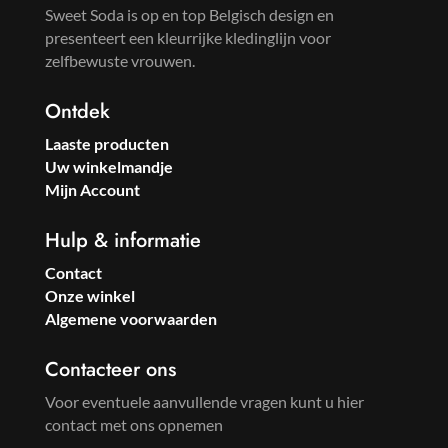
Sweet Soda is op en top Belgisch design en
presenteert een kleurrijke kledinglijn voor
zelfbewuste vrouwen.
Ontdek
Laaste producten
Uw winkelmandje
Mijn Account
Hulp & informatie
Contact
Onze winkel
Algemene voorwaarden
Contacteer ons
Voor eventuele aanvullende vragen kunt u hier
contact met ons opnemen