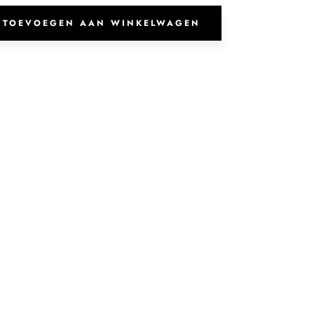
aantal
TOEVOEGEN AAN WINKELWAGEN