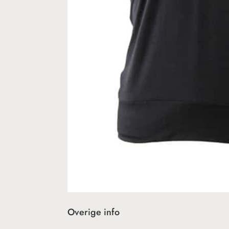
Overige info