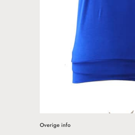
Overige info