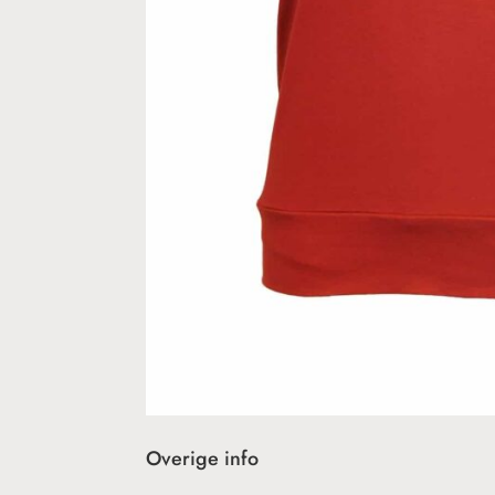
Overige info