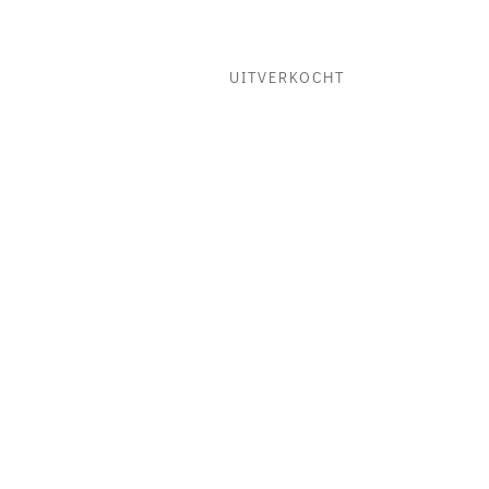
UITVERKOCHT