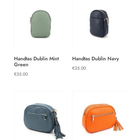
Handtas Dublin Mint
Handtas Dublin Navy
Green
€
35.00
€
35.00