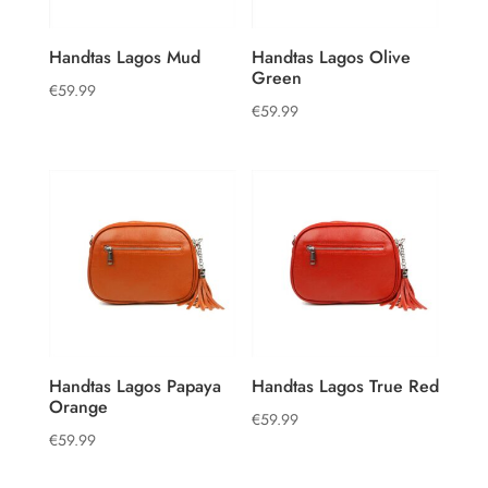
Handtas Lagos Mud
Handtas Lagos Olive
Green
€
59.99
€
59.99
Handtas Lagos Papaya
Handtas Lagos True Red
Orange
€
59.99
€
59.99