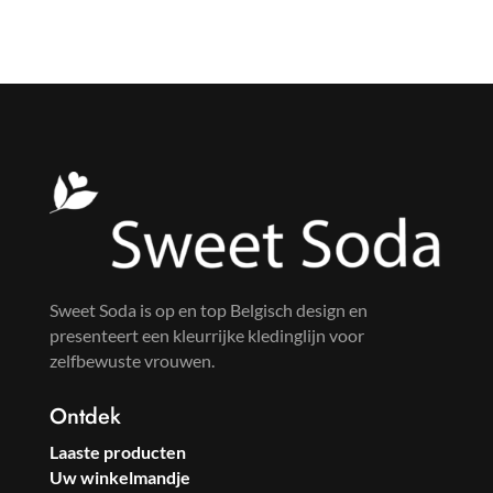
Sweet Soda is op en top Belgisch design en
presenteert een kleurrijke kledinglijn voor
zelfbewuste vrouwen.
Ontdek
Laaste producten
Uw winkelmandje