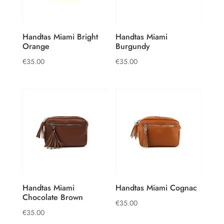
Handtas Miami Bright
Handtas Miami
Orange
Burgundy
€
35.00
€
35.00
Handtas Miami
Handtas Miami Cognac
Chocolate Brown
€
35.00
€
35.00