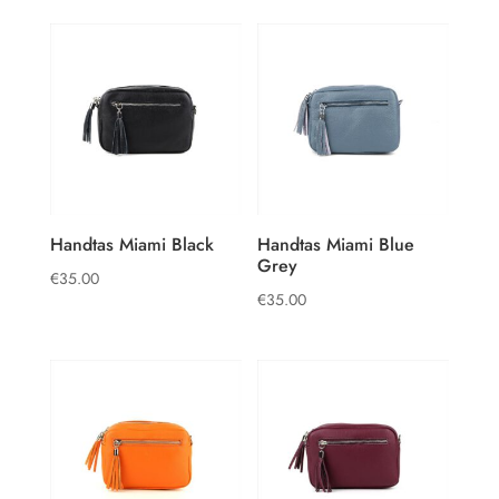
Handtas Miami Black
Handtas Miami Blue
Grey
€
35.00
€
35.00