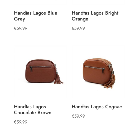
Handtas Lagos Blue
Handtas Lagos Bright
Grey
Orange
€
59.99
€
59.99
Handtas Lagos
Handtas Lagos Cognac
Chocolate Brown
€
59.99
€
59.99