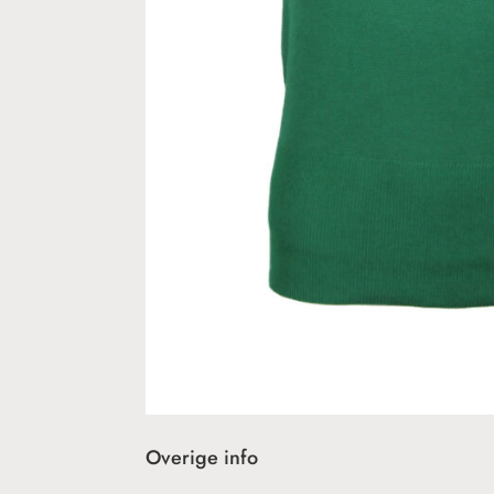
Overige info