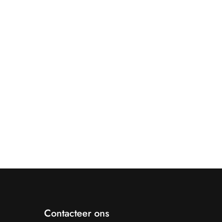
Contacteer ons