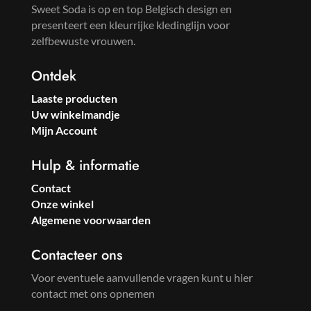
Sweet Soda is op en top Belgisch design en
presenteert een kleurrijke kledinglijn voor
zelfbewuste vrouwen.
Ontdek
Laaste producten
Uw winkelmandje
Mijn Account
Hulp & informatie
Contact
Onze winkel
Algemene voorwaarden
Contacteer ons
Voor eventuele aanvullende vragen kunt u hier
contact met ons opnemen