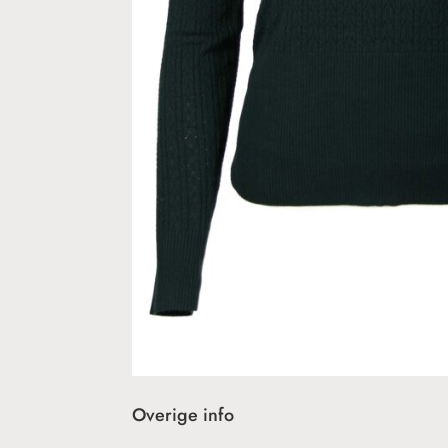
Overige info