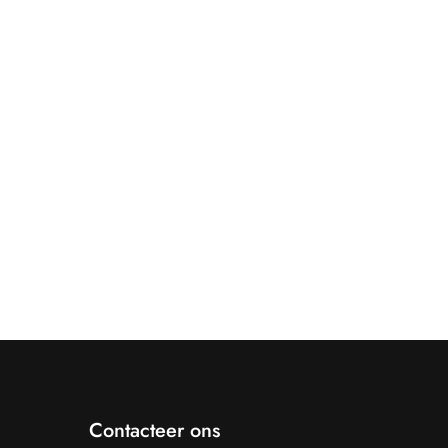
Contacteer ons