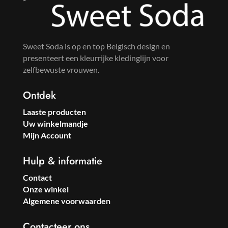
Sweet Soda is op en top Belgisch design en
presenteert een kleurrijke kledinglijn voor
zelfbewuste vrouwen.
Ontdek
Laaste producten
Uw winkelmandje
Mijn Account
Hulp & informatie
Contact
Onze winkel
Algemene voorwaarden
Contacteer ons