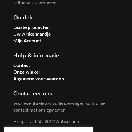
zelfbewuste vrouwen.
Ontdek
Laaste producten
Uw winkelmandje
Mijn Account
Hulp & informatie
Contact
Onze winkel
Algemene voorwaarden
Contacteer ons
Voor eventuele aanvullende vragen kunt u hier
contact met ons opnemen
Hoogstraat 58, 2000 Antwerpen