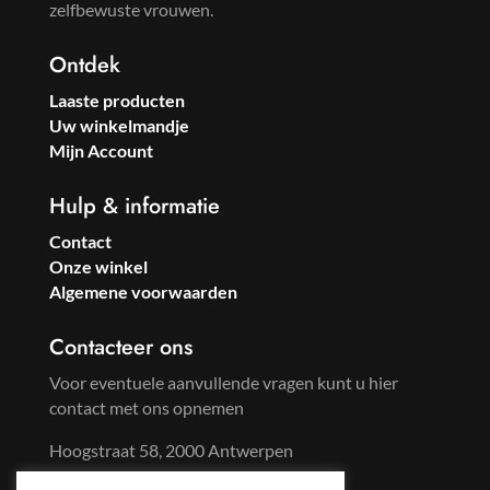
zelfbewuste vrouwen.
Ontdek
Laaste producten
Uw winkelmandje
Mijn Account
Hulp & informatie
Contact
Onze winkel
Algemene voorwaarden
Contacteer ons
Voor eventuele aanvullende vragen kunt u hier
contact met ons opnemen
Hoogstraat 58, 2000 Antwerpen