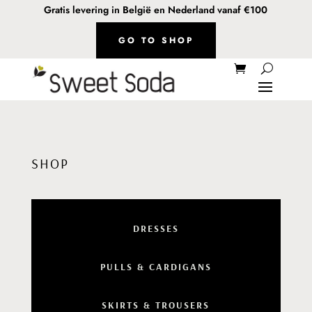
Gratis levering in België en Nederland vanaf €100
GO TO SHOP
SHOP
DRESSES
PULLS & CARDIGANS
SKIRTS & TROUSERS