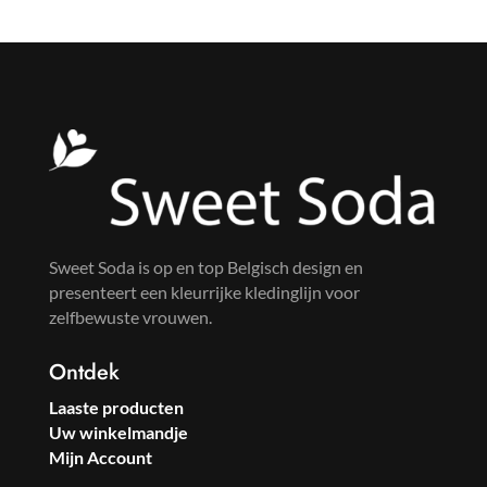
Sweet Soda is op en top Belgisch design en
presenteert een kleurrijke kledinglijn voor
zelfbewuste vrouwen.
Ontdek
Laaste producten
Uw winkelmandje
Mijn Account