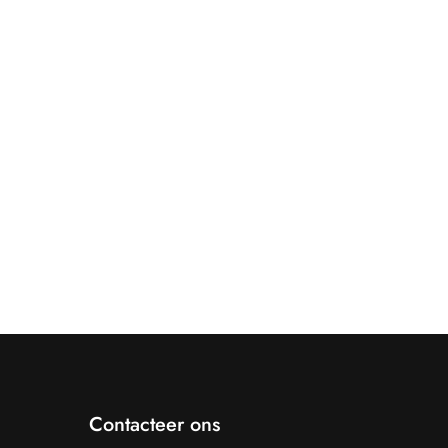
Contacteer ons