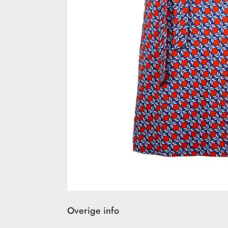
Overige info